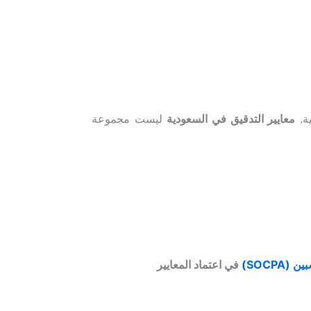
ية.
معايير التدقيق في السعودية
ليست مجموعة
SOCPA)
في اعتماد المعايير