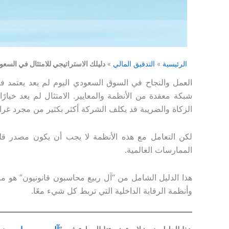
الرئيسية
»
التدقيق المالي
»
دليلك الاستراتيجي للامتثال في السعودي
العمل والنجاح في السوق السعودي اليوم لم يعد يعتمد ف
شبكة معقدة من الأنظمة والمعايير. الامتثال لم يعد خيا
الزكاة والضريبة قد يكلف الشركة أكثر بكثير من مجرد غرا
لكن التعامل مع هذه الأنظمة لا يجب أن يكون مصدر قل
الممارسات العالمية.
هذا الدليل الشامل من “آل ربيع محاسبون قانونيون” هو مرجع
وأنظمة الرقابة الداخلية التي تربط كل شيء معًا.