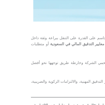
اسم على القدرة على التنقل ببراعة وثقة داخل
معايير التدقيق المالي في السعودية
أو متطلبات
 يحمي الشركة وخارطة طريق توجهها نحو أفضل
تدقيق المهنية، والالتزامات الزكوية والضريبية،