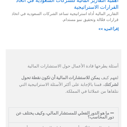
أهمية التقارير المالية للشركات السعودية في اتخاذ
القرارات الاستراتيجية
التقارير المالية أداة استراتيجية تساعد الشركات السعودية في اتخاذ
قرارات فعّالة وتحقيق نمو مستدام.
إقرأ المزيد >>
أسئلة يطرحها قادة الأعمال حول الاستشارات المالية
لفهم كيف
يمكن للاستشارات المالية أن تكون نقطة تحول
لشركتك
، قمنا بالإجابة على أكثر الأسئلة الاستراتيجية التي
نتلقاها من عملائنا في المملكة.
ما هو الدور الفعلي للمستشار المالي، وكيف يختلف عن
دور المحاسب؟