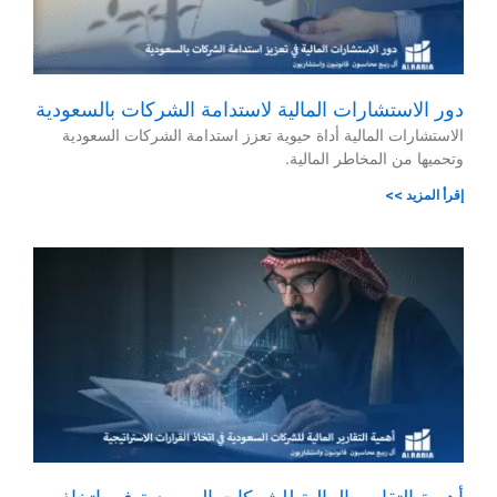
دور الاستشارات المالية لاستدامة الشركات بالسعودية
الاستشارات المالية أداة حيوية تعزز استدامة الشركات السعودية
وتحميها من المخاطر المالية.
إقرأ المزيد >>