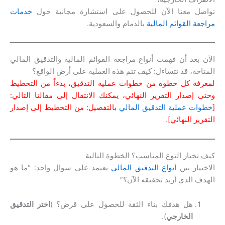
تواصل معنا الآن للحصول على استشارة مجانية حول
خدمات
مراجعة القوائم المالية
بالدمام والسعودية.
الآن بعد أن فهمت أنواع مراجعة القوائم المالية والتدقيق المالي
المتاحة، قد تتساءل: كيف تتم هذه العملية على أرض الواقع؟
لمعرفة كل خطوة من خطوات عملية التدقيق، بدءاً من التخطيط
وحتى إصدار التقرير النهائي، يمكنك الانتقال إلى مقالنا التالي:
[
خطوات عملية التدقيق المالي
بالتفصيل: من التخطيط إلى إصدار
التقرير النهائي]
.
كيف تختار النوع المناسب؟ الخطوة التالية
الاختيار بين
أنواع التدقيق المالي
يعتمد على سؤال واحد: “ما هو
الهدف الذي أريد تحقيقه الآن؟”
هل هدفك بناء الثقة للحصول على قرض؟ (
اختر التدقيق
الخارجي
).